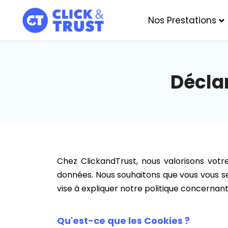
Nos Prestations
Déclar
Chez ClickandTrust, nous valorisons vot
données. Nous souhaitons que vous vous sen
vise à expliquer notre politique concernant
Qu'est-ce que les Cookies ?