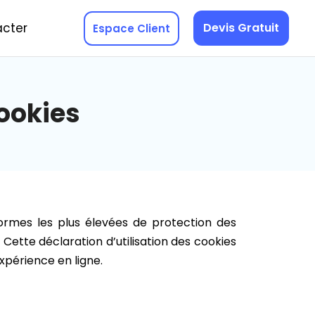
cter
Devis Gratuit
Espace Client
cookies
ormes les plus élevées de protection des
Cette déclaration d’utilisation des cookies
xpérience en ligne.