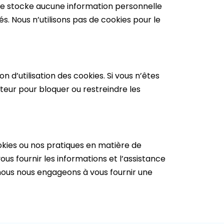
 ne stocke aucune information personnelle
és. Nous n’utilisons pas de cookies pour le
 d’utilisation des cookies. Si vous n’êtes
teur pour bloquer ou restreindre les
okies ou nos pratiques en matière de
ous fournir les informations et l’assistance
 nous nous engageons à vous fournir une