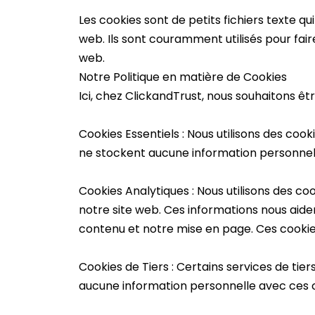
Les cookies sont de petits fichiers texte qu
web. Ils sont couramment utilisés pour fair
web.
Notre Politique en matière de Cookies
Ici, chez ClickandTrust, nous souhaitons êt
Cookies Essentiels : Nous utilisons des coo
ne stockent aucune information personnell
Cookies Analytiques : Nous utilisons des co
notre site web. Ces informations nous aide
contenu et notre mise en page. Ces cookies
Cookies de Tiers : Certains services de tie
aucune information personnelle avec ces coo