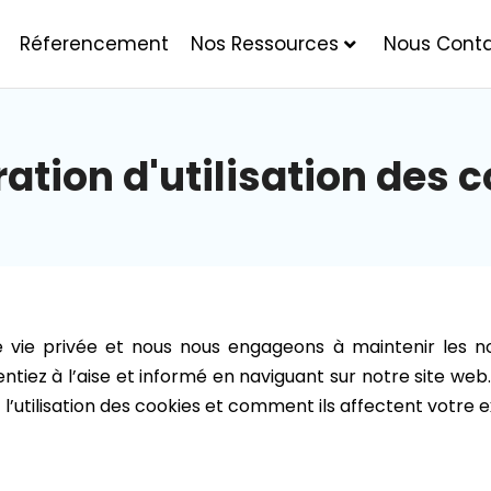
Réferencement
Nos Ressources
Nous Conta
ation d'utilisation des 
re vie privée et nous nous engageons à maintenir les n
tiez à l’aise et informé en naviguant sur notre site web. 
 l’utilisation des cookies et comment ils affectent votre e