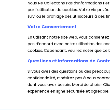
Nous Ne Collectons Pas d’Informations Per
par l’utilisation de cookies. Votre vie privé
suivi ou le profilage des utilisateurs à des f
Votre Consentement
En utilisant notre site web, vous consentez 
pas d’accord avec notre utilisation des co
cookies. Cependant, veuillez noter que cela
Questions et Informations de Cont
Si vous avez des questions ou des préoccup
confidentialité, n’hésitez pas à nous contac
dont vous avez besoin. Merci de choisir C
expérience en ligne sécurisée et agréable.